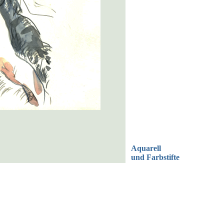
Aquarell
und Farbstifte