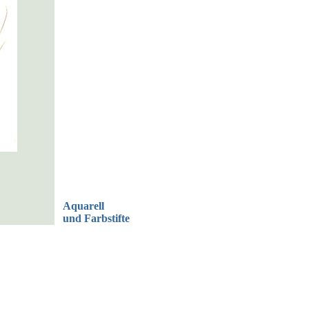
Aquarell
und Farbstifte