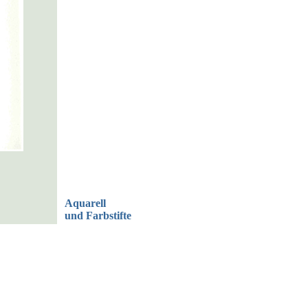
Aquarell
und Farbstifte