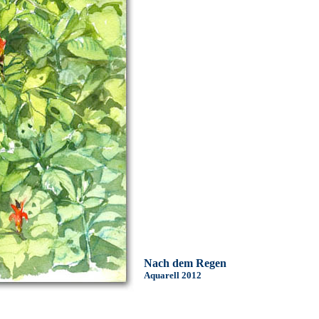
Nach dem Regen
Aquarell 2012