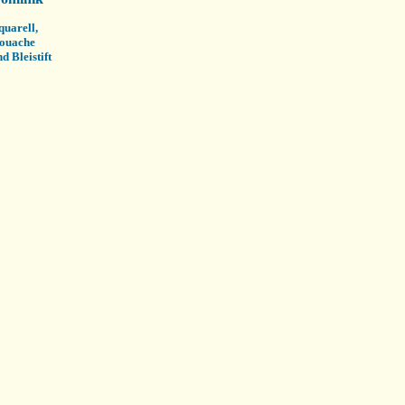
quarell,
ouache
d Bleistift