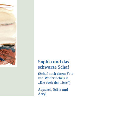
Sophia und das
schwarze Schaf
(Schaf nach einem Foto
von Walter Schels in
„Die Seele der Tiere“)
Aquarell, Stifte und
Acryl