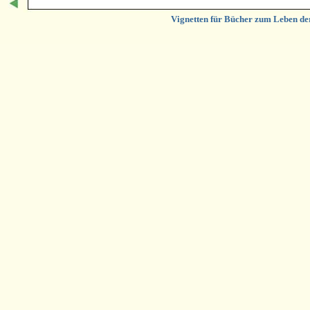
Vignetten für Bücher zum Leben d