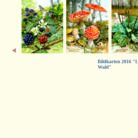
Bildkarten 2016 "
Wald"