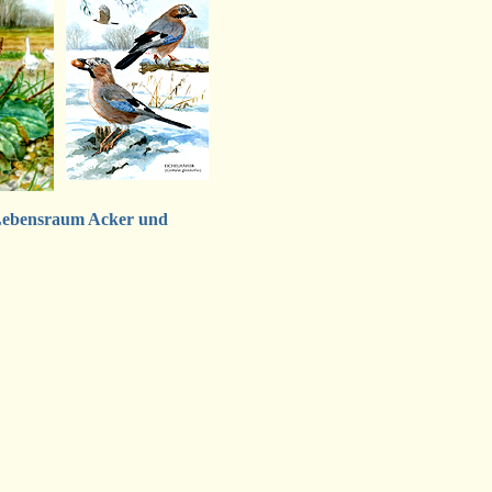
Lebensraum Acker und