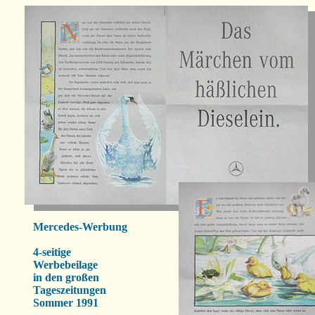
Mercedes-Werbung
4-seitige
Werbebeilage
in den großen
Tageszeitungen
Sommer 1991